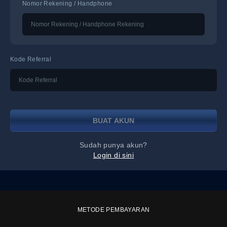
Nomor Rekening / Handphone
Kode Referral
BUAT AKUN
Sudah punya akun?
Login di sini
METODE PEMBAYARAN