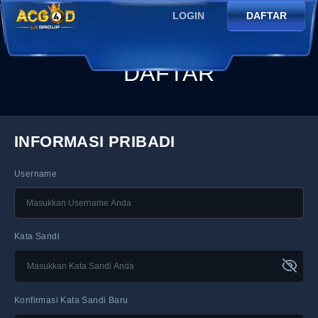
LOGIN
DAFTAR
DAFTAR
INFORMASI PRIBADI
Username
Kata Sandi
Konfirmasi Kata Sandi Baru