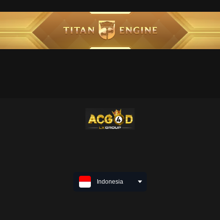
Indonesia