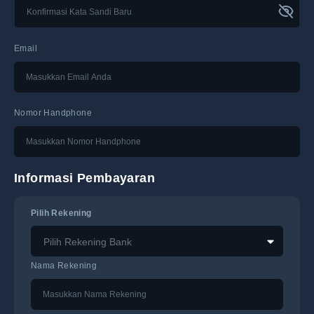
Email
Nomor Handphone
Informasi Pembayaran
Pilih Rekening
Pilih Rekening Bank
Nama Rekening